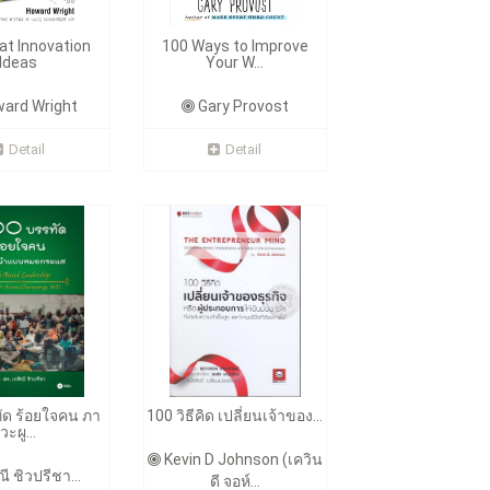
at Innovation
100 Ways to Improve
Ideas
Your W...
ard Wright
Gary Provost
Detail
Detail
ัด ร้อยใจคน ภา
100 วิธีคิด เปลี่ยนเจ้าของ...
วะผู...
Kevin D Johnson (เควิน
ี ชิวปรีชา...
ดี จอห์...