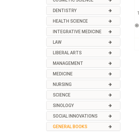
COSMETIC SCIENCE
DENTISTRY
1
HEALTH SCIENCE
INTEGRATIVE MEDICINE
LAW
LIBERAL ARTS
MANAGEMENT
MEDICINE
NURSING
SCIENCE
SINOLOGY
SOCIAL INNOVATIONS
GENERAL BOOKS