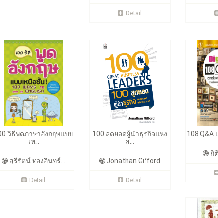
Detail
00 วิธีพูดภาษาอังกฤษแบบ
100 สุดยอดผู้นำธุรกิจแห่ง
108 Q&A แ
เห...
ส...
กิต
สุรีรัตน์ ทองอินทร์...
Jonathan Gifford
Detail
Detail