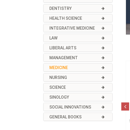
DENTISTRY
HEALTH SCIENCE
INTEGRATIVE MEDICINE
LAW
LIBERAL ARTS
MANAGEMENT
MEDICINE
NURSING
SCIENCE
SINOLOGY
SOCIAL INNOVATIONS
GENERAL BOOKS