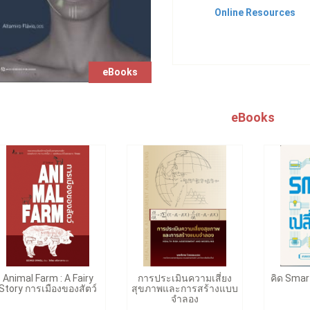
Online Resources
eBooks
eBooks
Animal Farm : A Fairy
การประเมินความเสี่ยง
คิด Smar
Story การเมืองของสัตว์
สุขภาพและการสร้างแบบ
จำลอง