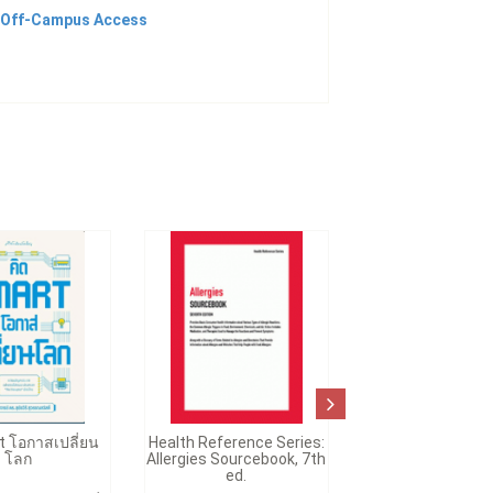
Off-Campus Access
t โอกาสเปลี่ยน
Health Reference Series:
โลก
Allergies Sourcebook, 7th
ed.