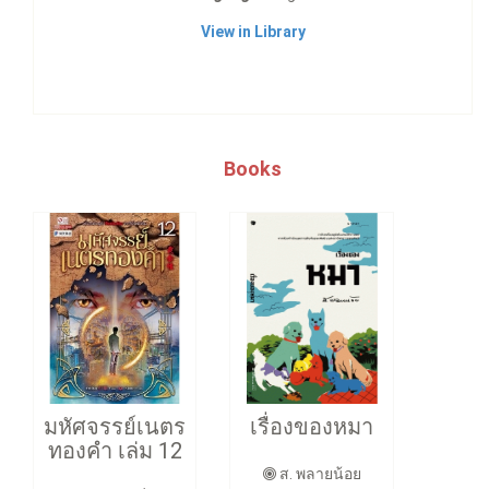
View in Library
Books
มหัศจรรย์เนตร
เรื่องของหมา
ทองคำ เล่ม 12
ส. พลายน้อย