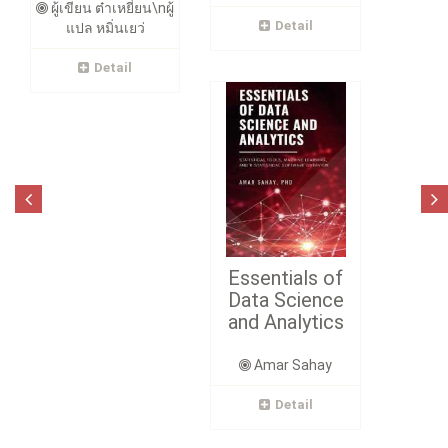
ผู้เขียน ต๋าเหยี่ยน\nผู้
Detail
แปล หมิ่นเยว่
Detail
Essentials of
Data Science
and Analytics
Amar Sahay
Detail