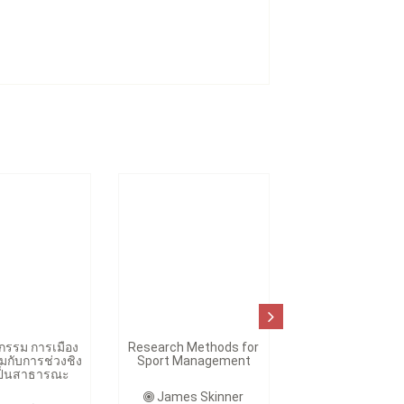
รรม การเมือง
Research Methods for
กับการช่วงชิง
Sport Management
ป็นสาธารณะ
James Skinner