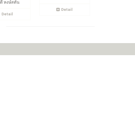
ดี หงษ์สตัน
Detail
Detail