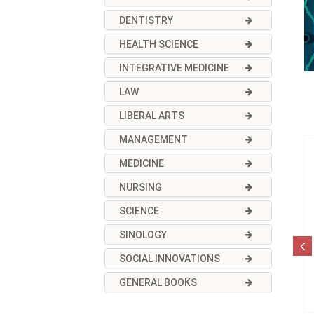
DENTISTRY
HEALTH SCIENCE
INTEGRATIVE MEDICINE
LAW
LIBERAL ARTS
MANAGEMENT
MEDICINE
NURSING
SCIENCE
SINOLOGY
SOCIAL INNOVATIONS
GENERAL BOOKS