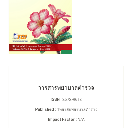
วารสารพยาบาลตํารวจ
ISSN
: 2672-961x
Published :
วิทยาลัยพยาบาลตำรวจ
Impact Factor :
N/A