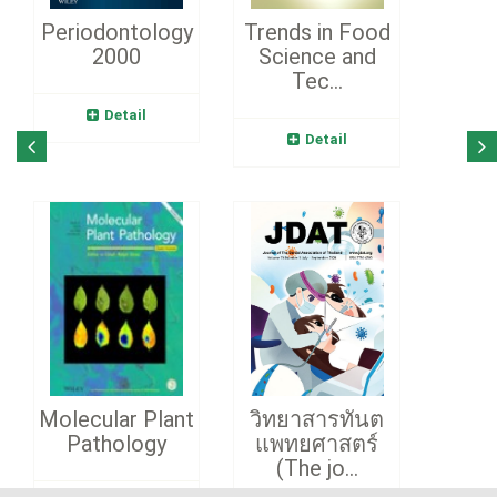
Periodontology
Trends in Food
2000
Science and
Tec...
Detail
Detail
Molecular Plant
วิทยาสารทันต
Pathology
แพทยศาสตร์
(The jo...