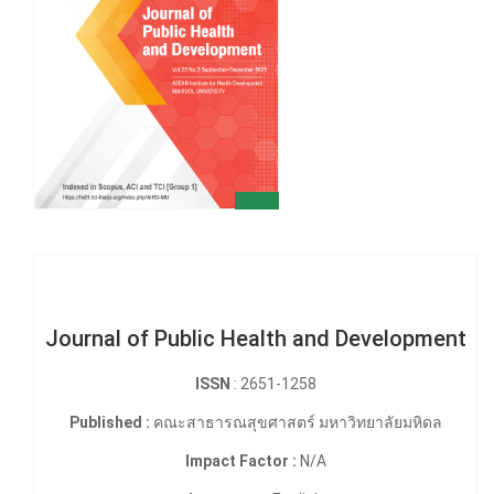
Journal of Public Health and Development
ISSN
: 2651-1258
Published :
คณะสาธารณสุขศาสตร์ มหาวิทยาลัยมหิดล
Impact Factor :
N/A