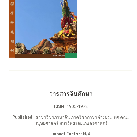
วารสารจีนศึกษา
ISSN
: 1905-1972
Published :
สาขาวิชาภาษาจีน ภาควิชาภาษาต่างประเทศ คณะ
มนุษยศาสตร์ มหาวิทยาลัยเกษตรศาสตร์
Impact Factor :
N/A