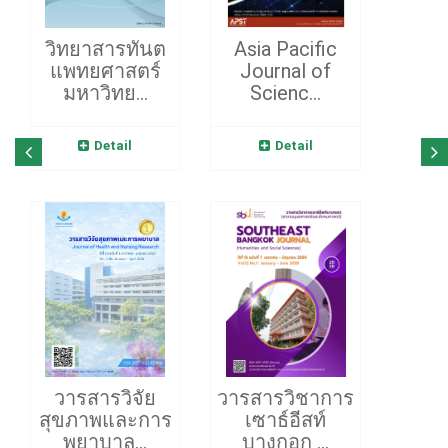
วิทยาสารทันต
Asia Pacific
แพทยศาสตร์
Journal of
มหาวิทย...
Scienc...
Detail
Detail
วารสารวิจัย
วารสารวิชาการ
สุขภาพและการ
เซาธ์อีสท์
พยาบาล...
บางกอก ...