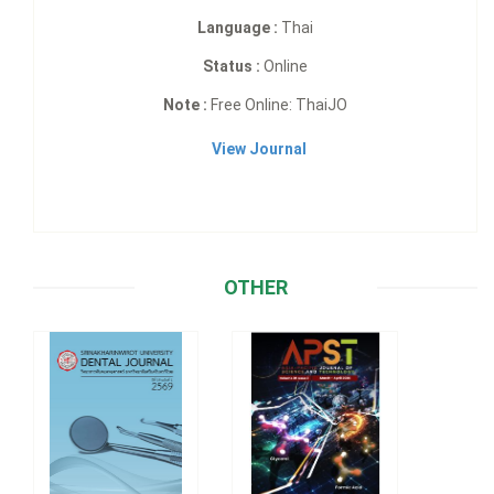
Language :
Thai
Status :
Online
Note :
Free Online: ThaiJO
View Journal
OTHER