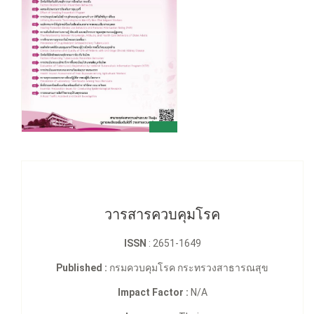
วารสารควบคุมโรค
ISSN
: 2651-1649
Published :
กรมควบคุมโรค กระทรวงสาธารณสุข
Impact Factor :
N/A