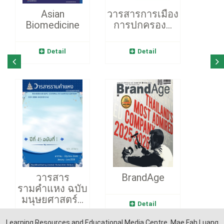
Asian
วารสารการเมือง
Biomedicine
การปกครอง...
Detail
Detail
วารสาร
BrandAge
รามคำแหง ฉบับ
มนุษยศาสตร์...
Detail
Learning Resources and Educational Media Centre, Mae Fah Luang