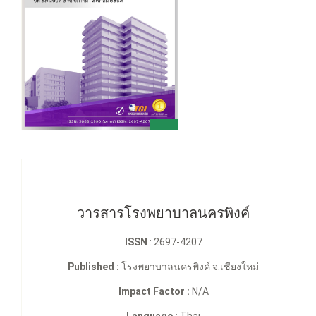
วารสารโรงพยาบาลนครพิงค์
ISSN
: 2697-4207
Published :
โรงพยาบาลนครพิงค์ จ.เชียงใหม่
Impact Factor :
N/A