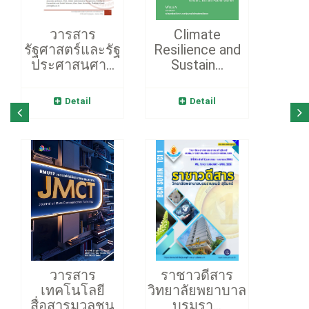
วารสาร
Climate
รัฐศาสตร์และรัฐ
Resilience and
ประศาสนศา...
Sustain...
Detail
Detail
วารสาร
ราชาวดีสาร
เทคโนโลยี
วิทยาลัยพยาบาล
สื่อสารมวลชน
บรมรา...