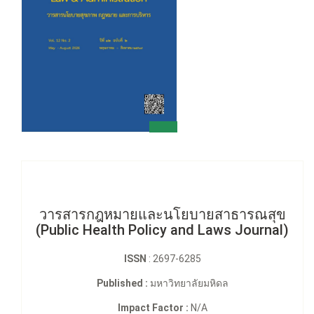
วารสารกฎหมายและนโยบายสาธารณสุข
(Public Health Policy and Laws Journal)
ISSN
: 2697-6285
Published :
มหาวิทยาลัยมหิดล
Impact Factor :
N/A