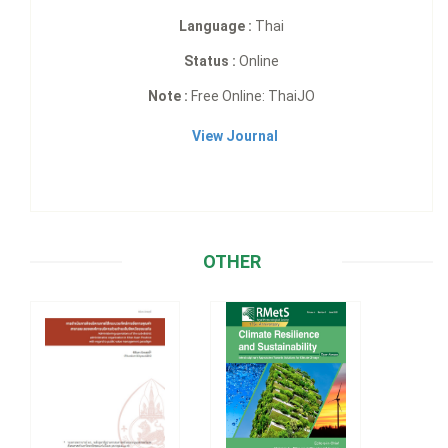
Language :
Thai
Status :
Online
Note :
Free Online: ThaiJO
View Journal
OTHER