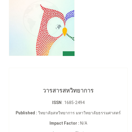
วารสารสหวิทยาการ
ISSN
: 1685-2494
Published :
วิทยาลัยสหวิทยาการ มหาวิทยาลัยธรรมศาสตร์
Impact Factor :
N/A