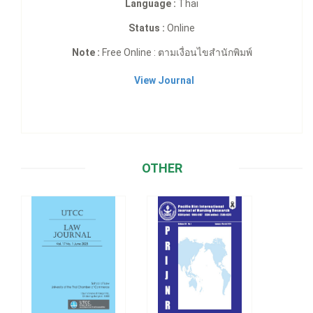
Language :
Thai
Status :
Online
Note :
Free Online : ตามเงื่อนไขสำนักพิมพ์
View Journal
OTHER