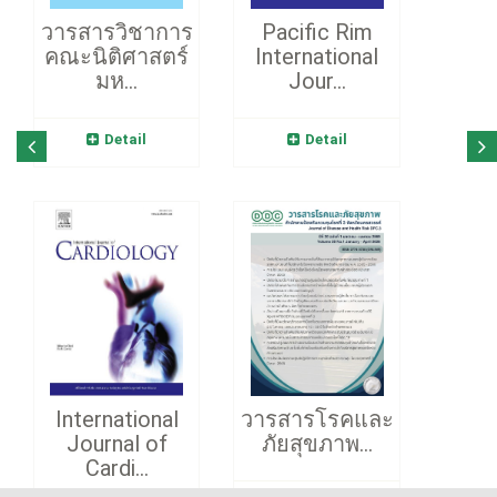
วารสารวิชาการ
Pacific Rim
คณะนิติศาสตร์
International
มห...
Jour...
Detail
Detail
International
วารสารโรคและ
Journal of
ภัยสุขภาพ...
Cardi...