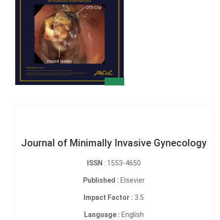
Journal of Minimally Invasive Gynecology
ISSN
: 1553-4650
Published :
Elsevier
Impact Factor :
3.5
Language :
English