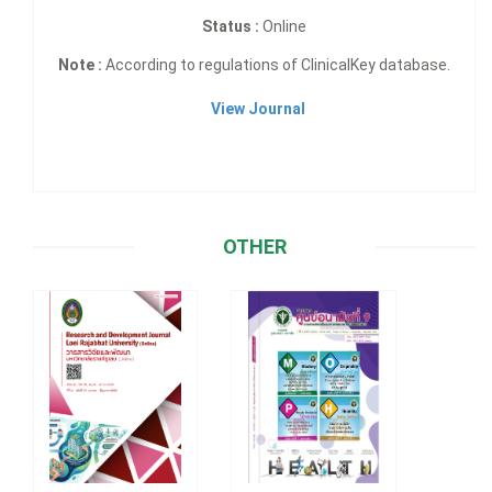
Status :
Online
Note :
According to regulations of ClinicalKey database.
View Journal
OTHER