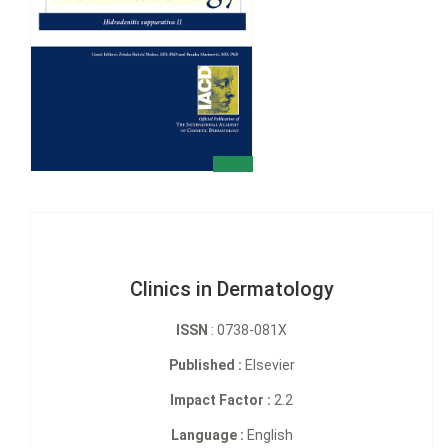
Clinics in Dermatology
ISSN
: 0738-081X
Published :
Elsevier
Impact Factor :
2.2
Language :
English