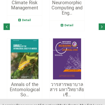
Climate Risk
Neuromorphic
Management
Computing and
Eng...
Detail
Detail
Annals of the
วารสารพยาบาล
Entomological
สาร มหาวิทยาลัย
So...
เชี...