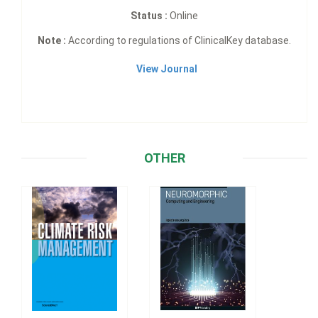
Status :
Online
Note :
According to regulations of ClinicalKey database.
View Journal
OTHER