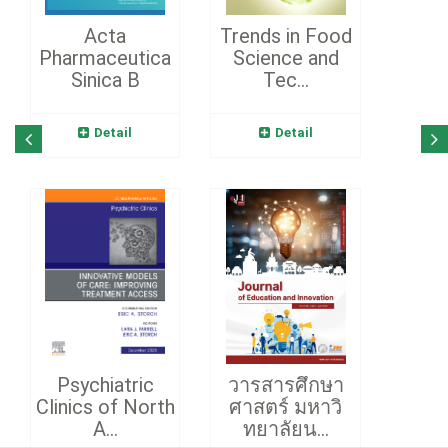
Acta
Trends in Food
Pharmaceutica
Science and
Sinica B
Tec...
Detail
Detail
Psychiatric
วารสารศึกษา
Clinics of North
ศาสตร์ มหาวิ
A...
ทยาลัยน...