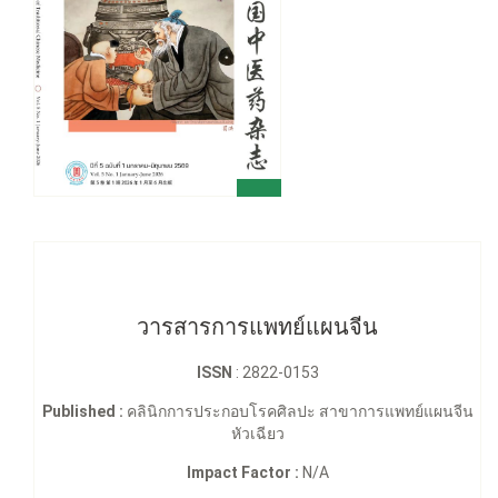
วารสารการแพทย์แผนจีน
ISSN
: 2822-0153
Published :
คลินิกการประกอบโรคศิลปะ สาขาการแพทย์แผนจีน
หัวเฉียว
Impact Factor :
N/A