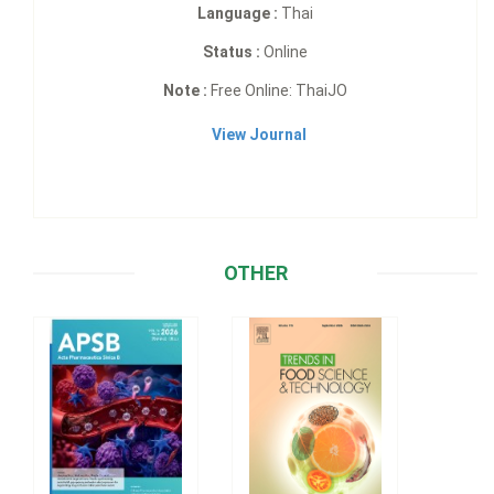
Language :
Thai
Status :
Online
Note :
Free Online: ThaiJO
View Journal
OTHER