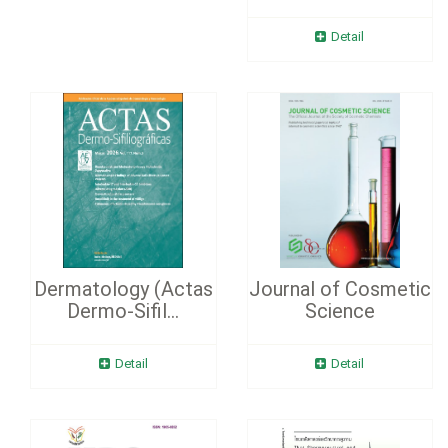
Detail
Dermatology (Actas
Journal of Cosmetic
Dermo-Sifil...
Science
Detail
Detail