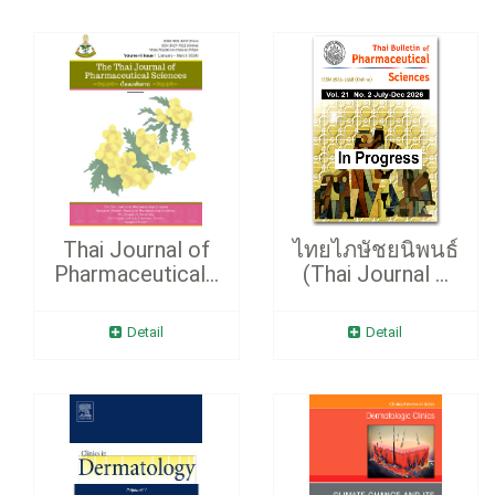
Thai Journal of
ไทยไภษัชยนิพนธ์
Pharmaceutical...
(Thai Journal ...
Detail
Detail