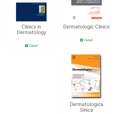
Clinics in
Dermatologic Clinics
Dermatology
Detail
Detail
Dermatologica
Sinica