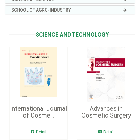
SCHOOL OF AGRO-INDUSTRY
SCIENCE AND TECHNOLOGY
International Journal
Advances in
of Cosme...
Cosmetic Surgery
Detail
Detail