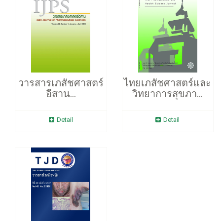
วารสารเภสัชศาสตร์
ไทยเภสัชศาสตร์และ
อีสาน...
วิทยาการสุขภา...
Detail
Detail