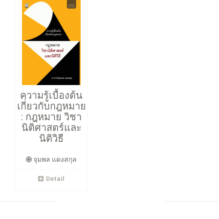
ความรู้เบื้องต้น
เกี่ยวกับกฎหมาย
: กฎหมาย วิชา
นิติศาสตร์และ
นิติวิธี
จุมพล แดงสกุล
Detail