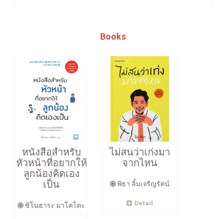
Books
หนังสือสำหรับ
ไม่สนว่าเก่งมา
หัวหน้าที่อยากให้
จากไหน
ลูกน้องคิดเอง
เป็น
พิธา ลิ้มเจริญรัตน์
Detail
ชิโนฮาระ มาโคโตะ