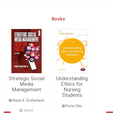
Books
Strategic Social
Understanding
Media
Ethics for
Management
Nursing
Students
Karen E. Sutherland
Peter Ellis
Detail