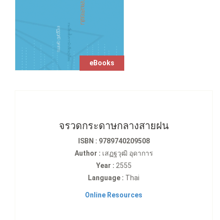
eBooks
จรวดกระดาษกลางสายฝน
ISBN : 9789740209508
Author :
เสฏฐวุฒิ อุดาการ
Year :
2555
Language :
Thai
Online Resources