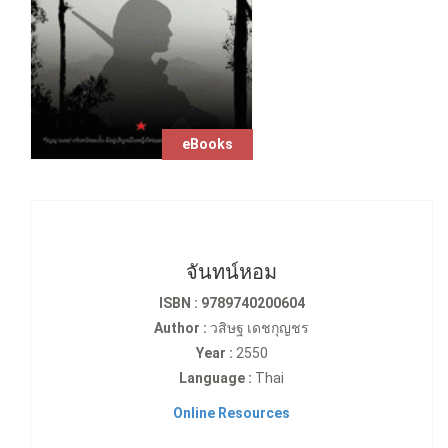
eBooks
จันทน์หอม
ISBN : 9789740200604
Author :
วสิษฐ เดชกุญชร
Year :
2550
Language :
Thai
Online Resources