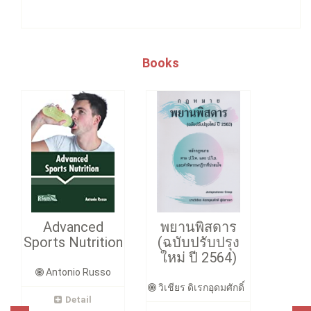
Books
Advanced
พยานพิสดาร
Sports Nutrition
(ฉบับปรับปรุง
ใหม่ ปี 2564)
Antonio Russo
วิเชียร ดิเรกอุดมศักดิ์
Detail