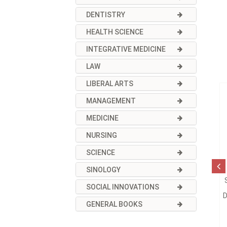
DENTISTRY
HEALTH SCIENCE
INTEGRATIVE MEDICINE
LAW
LIBERAL ARTS
MANAGEMENT
MEDICINE
NURSING
SCIENCE
SINOLOGY
SOCIAL INNOVATIONS
D
GENERAL BOOKS