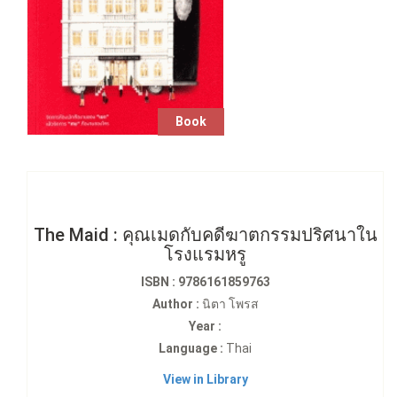
Book
The Maid : คุณเมดกับคดีฆาตกรรมปริศนาใน
โรงแรมหรู
ISBN : 9786161859763
Author :
นิตา โพรส
Year :
Language :
Thai
View in Library