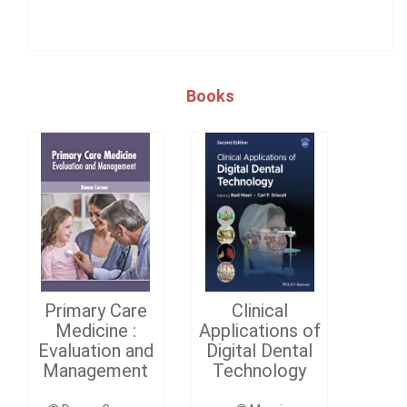
Books
Primary Care
Clinical
Medicine :
Applications of
Evaluation and
Digital Dental
Management
Technology