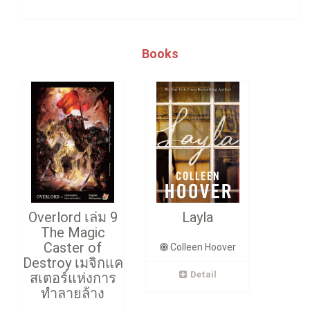
Books
Overlord เล่ม 9
Layla
The Magic
Caster of
Colleen Hoover
Destroy เมจิกแค
Detail
สเตอร์แห่งการ
ทำลายล้าง