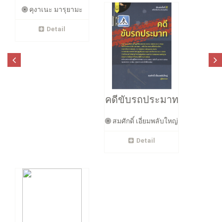
คุงาเนะ มารุยามะ
Detail
คดีขับรถประมาท
สมศักดิ์ เอี่ยมพลับใหญ่
Detail