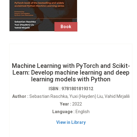
Book
Machine Learning with PyTorch and Scikit-
Learn: Develop machine learning and deep
learning models with Python
ISBN : 9781801819312
Author :
Sebastian Raschka, Yuxi (Hayden) Liu, Vahid Mirjalili
Year :
2022
Language :
English
View in Library