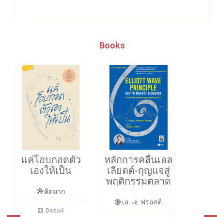
Books
แค่โอบกอดตัว
หลักการคลื่นเอล
เองให้เป็น
เลียตต์-กุญแจสู่
พฤติกรรมตลาด
คิดมาก
เอ. เจ. ฟรอสต์
Detail