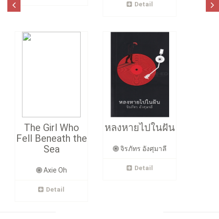
Detail
The Girl Who
หลงหายไปในฝัน
Fell Beneath the
Sea
จิรภัทร อังศุมาลี
Detail
Axie Oh
Detail