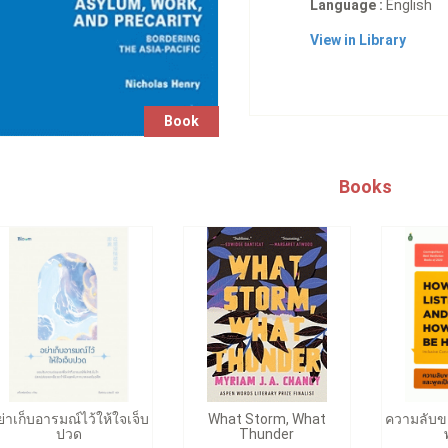
Language :
English
View in Library
Book
Books
ย่าเก็บอารมณ์ไว้ให้ใจเจ็บ
What Storm, What
ความลับข
ปวด
Thunder