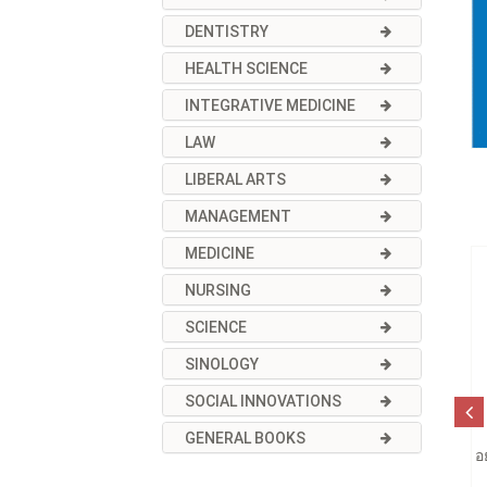
DENTISTRY
HEALTH SCIENCE
INTEGRATIVE MEDICINE
LAW
LIBERAL ARTS
MANAGEMENT
MEDICINE
NURSING
SCIENCE
SINOLOGY
SOCIAL INNOVATIONS
GENERAL BOOKS
อ