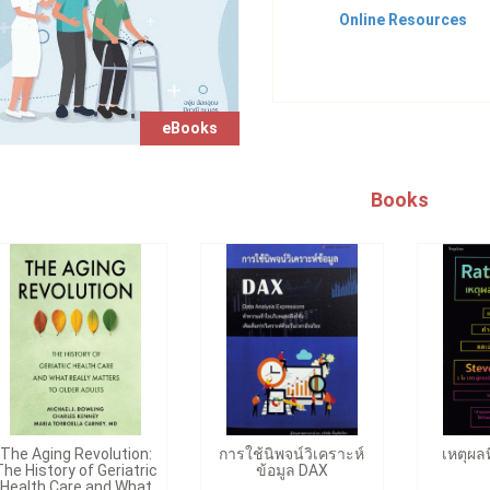
Online Resources
eBooks
Books
The Aging Revolution:
การใช้นิพจน์วิเคราะห์
เหตุผลท
The History of Geriatric
ข้อมูล DAX
Health Care and What