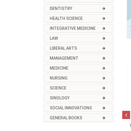
DENTISTRY
HEALTH SCIENCE
INTEGRATIVE MEDICINE
LAW
LIBERAL ARTS
MANAGEMENT
MEDICINE
NURSING
SCIENCE
SINOLOGY
SOCIAL INNOVATIONS
GENERAL BOOKS