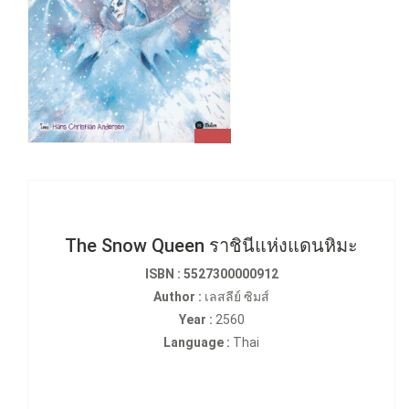
The Snow Queen ราชินีแห่งแดนหิมะ
ISBN : 5527300000912
Author :
เลสลีย์ ซิมส์
Year :
2560
Language :
Thai