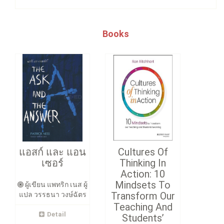
Books
แอสก์ และ แอน
Cultures Of
เซอร์
Thinking In
Action: 10
Mindsets To
ผู้เขียน แพทริก เนส ผู้
Transform Our
แปล วรรธนา วงษ์ฉัตร
Teaching And
Detail
Students’