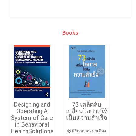
Books
Designing and
73 เคล็ดลับ
Operating A
เปลี่ยนโอกาสให้
System of Care
เป็นความสำเร็จ
in Behavioral
HealthSolutions
ศิริกาญจน์ มาเมือง