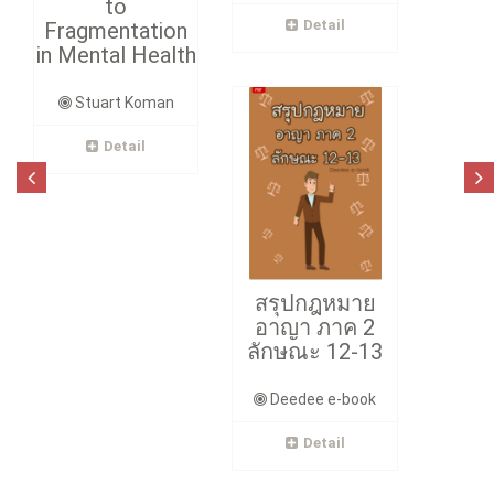
to
Detail
Fragmentation
in Mental Health
Stuart Koman
Detail
สรุปกฎหมาย
อาญา ภาค 2
ลักษณะ 12-13
Deedee e-book
Detail