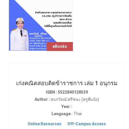
eBooks
เก่งคณิตสอบติดข้าราชการ เล่ม 1 อนุกรม
ISBN : 5522840128539
Author :
สแกวัลณ์ ศรีชนะ (ครูพี่แป้ง)
Year :
Language :
Thai
Online Resources
Off-Campus Access