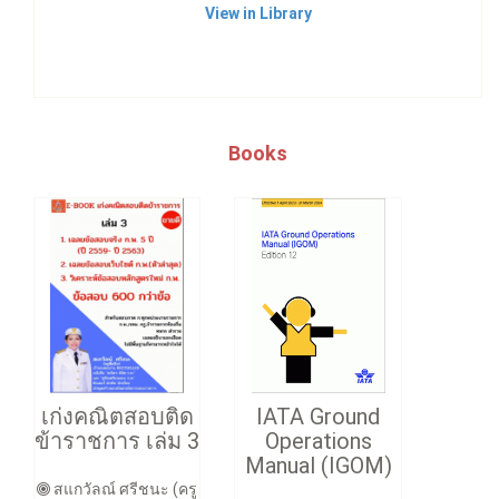
View in Library
Books
เก่งคณิตสอบติด
IATA Ground
ข้าราชการ เล่ม 3
Operations
Manual (IGOM)
สแกวัลณ์ ศรีชนะ (ครู