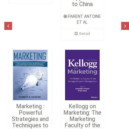
to China
PARENT ANTOINE
ET AL
Detail
Marketing :
Kellogg on
Powerful
Marketing: The
Strategies and
Marketing
Techniques to
Faculty of the