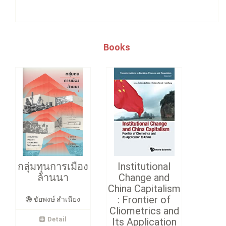
Books
กลุ่มทุนการเมือง
Institutional
ล้านนา
Change and
China Capitalism
: Frontier of
ชัยพงษ์ สำเนียง
Cliometrics and
Detail
Its Application