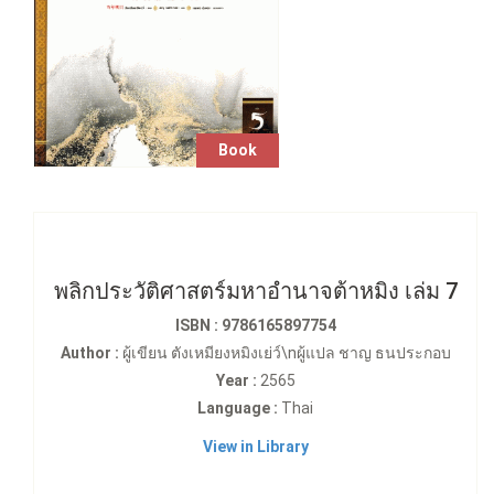
Book
พลิกประวัติศาสตร์มหาอำนาจต้าหมิง เล่ม 7
ISBN : 9786165897754
Author :
ผู้เขียน ตังเหมียงหมิงเย่ว์\nผู้แปล ชาญ ธนประกอบ
Year :
2565
Language :
Thai
View in Library