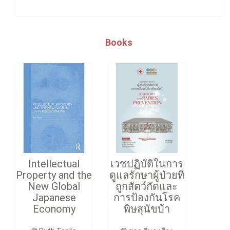
Books
Intellectual
เวชปฏิบัติในการ
Property and the
ดูแลรักษาผู้ป่วยที่
New Global
ถูกสัตว์กัดและ
Japanese
การป้องกันโรค
Economy
พิษสุนัขบ้า