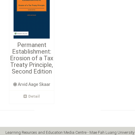
Permanent
Establishment:
Erosion of a Tax
Treaty Principle,
Second Edition
Arvid Aage Skaar
Detail
Learning Reources and Education Media Centre - Mae Fah Luang University