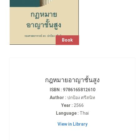
Book
กฎหมายอาญาชั้นสูง
ISBN : 9786165812610
Author :
ปกป้อง ศรีสนิท
Year :
2566
Language :
Thai
View in Library