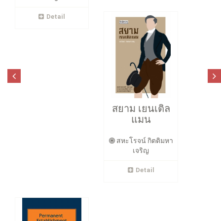
Detail
สยาม เยนเติล
แมน
สหะโรจน์ กิตติมหา
เจริญ
Detail