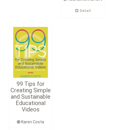
Detail
99 Tips for
Creating Simple
and Sustainable
Educational
Videos
Karen Costa