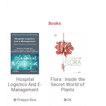
Books
Hospital
Flora : Inside the
Logistics And E-
Secret World of
Management
Plants
Philippe Blua
DK