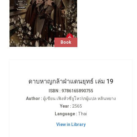
Book
ดาบหาญกล้าฝ่าแดนยุทธ์ เล่ม 19
ISBN : 9786165890755
Author :
ผู้เขียน เฟิงหั่วซี่จูโหว\nผู้แปล หลินหยาง
Year :
2565
Language :
Thai
View in Library