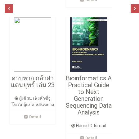
ดาบหาญกล้าฝ่า
Bioinformatics A
แดนยุทธ์ เล่ม 23
Practical Guide
to Next
Generation
ผู้เขียน เฟิงหั่วซี่จู
Sequencing Data
โหว\nผู้แปล หลินหยาง
Analysis
Detail
Hamid D. Ismail
Detail