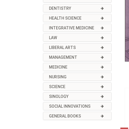
DENTISTRY
HEALTH SCIENCE
INTEGRATIVE MEDICINE
LAW
LIBERAL ARTS
MANAGEMENT
MEDICINE
NURSING
SCIENCE
SINOLOGY
SOCIAL INNOVATIONS
GENERAL BOOKS