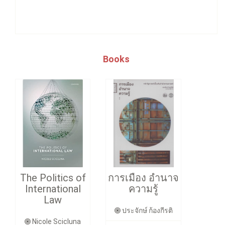
Books
The Politics of
การเมือง อำนาจ
International
ความรู้
Law
ประจักษ์ ก้องกีรติ
Nicole Scicluna