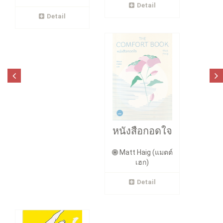
Detail
Detail
หนังสือกอดใจ
Matt Haig (แมตต์
เฮก)
Detail