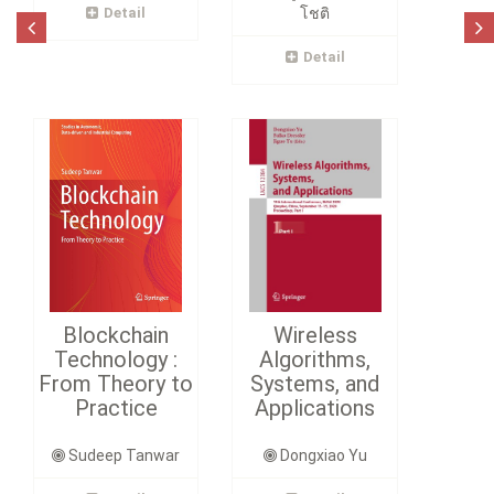
Detail
โชติ
Detail
Blockchain
Wireless
Technology :
Algorithms,
From Theory to
Systems, and
Practice
Applications
Sudeep Tanwar
Dongxiao Yu