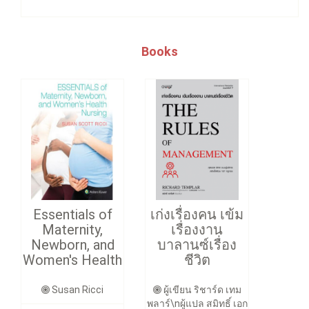
Books
Essentials of
เก่งเรื่องคน เข้ม
Maternity,
เรื่องงาน
Newborn, and
บาลานซ์เรื่อง
Women's Health
ชีวิต
Susan Ricci
ผู้เขียน ริชาร์ด เทม
พลาร์\nผู้แปล สมิทธิ์ เอก