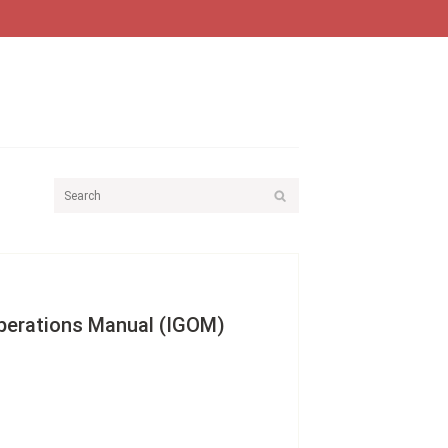
perations Manual (IGOM)