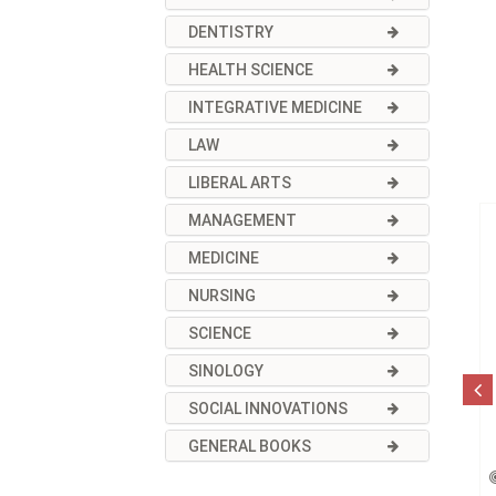
DENTISTRY
HEALTH SCIENCE
INTEGRATIVE MEDICINE
LAW
LIBERAL ARTS
MANAGEMENT
MEDICINE
NURSING
SCIENCE
SINOLOGY
SOCIAL INNOVATIONS
GENERAL BOOKS