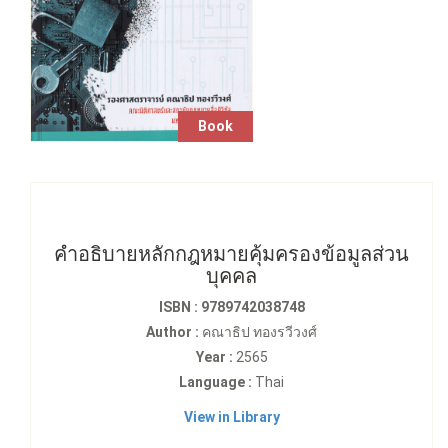
Book
คำอธิบายหลักกฎหมายคุ้มครองข้อมูลส่วน
บุคคล
ISBN : 9789742038748
Author :
คณาธิป ทองรวีวงศ์
Year :
2565
Language :
Thai
View in Library