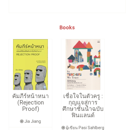
Books
คัมภีร์หน้าหนา
เชื่อใจในตัวครู :
(Rejection
กุญแจสู่การ
Proof)
ศึกษาชั้นนำฉบับ
ฟินแลนด์
Jia Jiang
ผู้เขียน Pasi Sahlberg