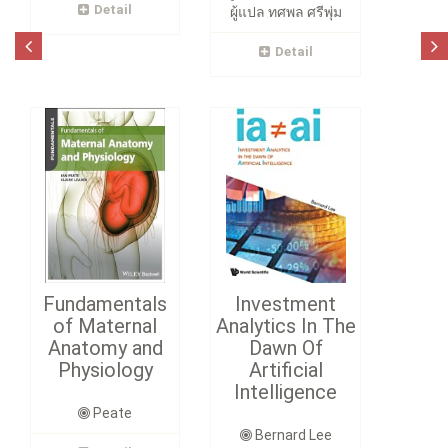
Detail
ผู้แปล ทศพล ศรีพุ่ม
Detail
Fundamentals
Investment
of Maternal
Analytics In The
Anatomy and
Dawn Of
Physiology
Artificial
Intelligence
Peate
Bernard Lee