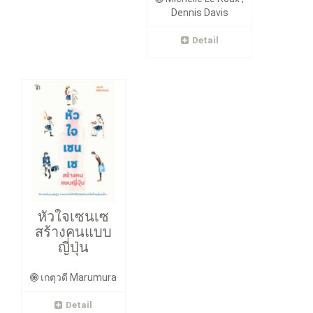
Dennis Davis
Detail
หัวใจเซนเซ
สร้างคนแบบ
ญี่ปุ่น
เกตุวดี Marumura
Detail