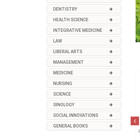
DENTISTRY
HEALTH SCIENCE
INTEGRATIVE MEDICINE
LAW
LIBERAL ARTS
MANAGEMENT
MEDICINE
NURSING
SCIENCE
SINOLOGY
SOCIAL INNOVATIONS
GENERAL BOOKS