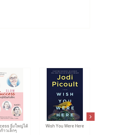
ess ยิ่งใหญ่ได้
Wish You Were Here
ยก้าวเล็กๆ