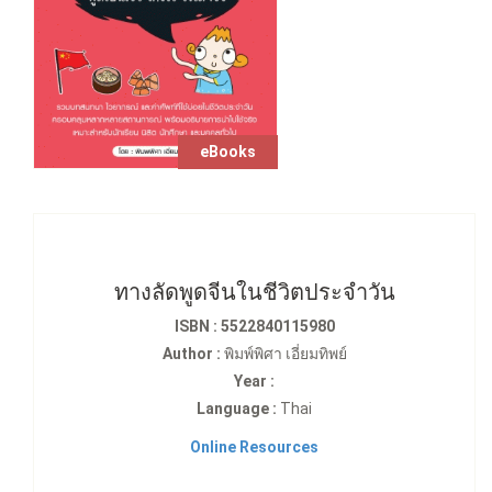
eBooks
ทางลัดพูดจีนในชีวิตประจำวัน
ISBN : 5522840115980
Author :
พิมพ์พิศา เอี่ยมทิพย์
Year :
Language :
Thai
Online Resources