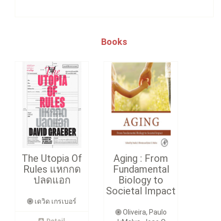
Books
The Utopia Of
Aging : From
Rules แหกกด
Fundamental
ปลดแอก
Biology to
Societal Impact
เดวิด เกรเบอร์
Oliveira, Paulo
Detail