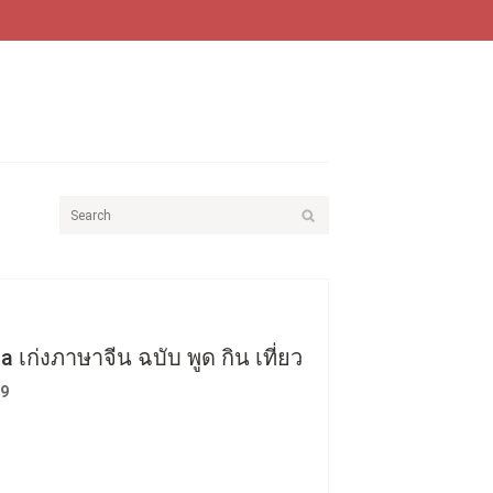
 เก่งภาษาจีน ฉบับ พูด กิน เที่ยว
79