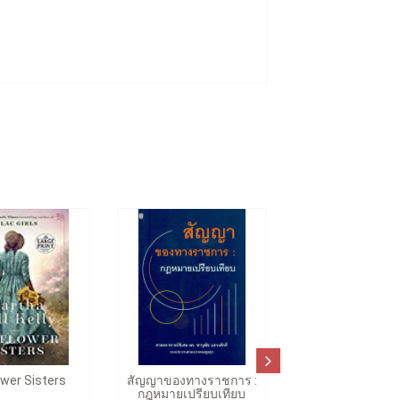
wer Sisters
สัญญาของทางราชการ :
กฎหมายเปรียบเทียบ