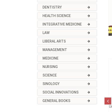
DENTISTRY
HEALTH SCIENCE
INTEGRATIVE MEDICINE
LAW
LIBERAL ARTS
MANAGEMENT
MEDICINE
NURSING
SCIENCE
SINOLOGY
SOCIAL INNOVATIONS
GENERAL BOOKS
U