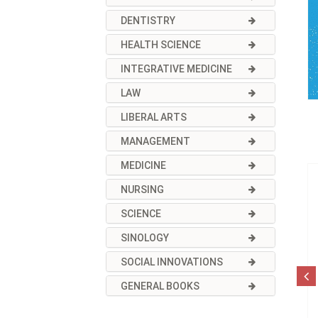
DENTISTRY
HEALTH SCIENCE
INTEGRATIVE MEDICINE
LAW
LIBERAL ARTS
MANAGEMENT
MEDICINE
NURSING
SCIENCE
SINOLOGY
SOCIAL INNOVATIONS
GENERAL BOOKS