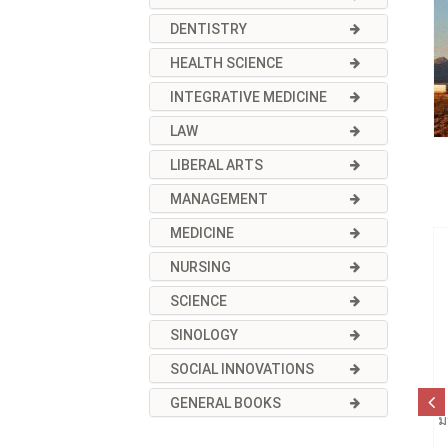
DENTISTRY
HEALTH SCIENCE
INTEGRATIVE MEDICINE
LAW
LIBERAL ARTS
MANAGEMENT
MEDICINE
NURSING
SCIENCE
SINOLOGY
SOCIAL INNOVATIONS
GENERAL BOOKS
ม