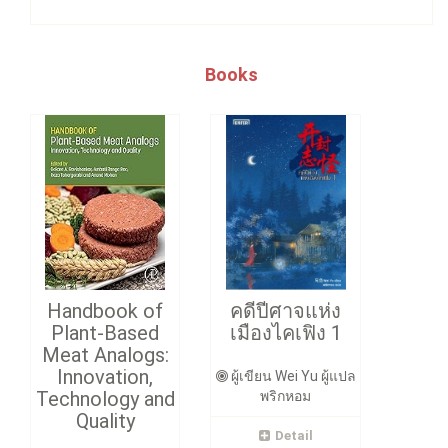
Books
Handbook of
คดีปีศาจแห่ง
Plant-Based
เมืองไคเฟิง 1
Meat Analogs:
Innovation,
ผู้เขียน Wei Yu ผู้แปล
Technology and
พริกหอม
Quality
Detail