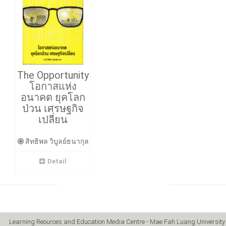
The Opportunity
โอกาสแห่ง
อนาคต ยุคโลก
ป่วน เศรษฐกิจ
เปลี่ยน
สิทธิพล วิบูลย์ธนากุล
Detail
Learning Reources and Education Media Centre - Mae Fah Luang University