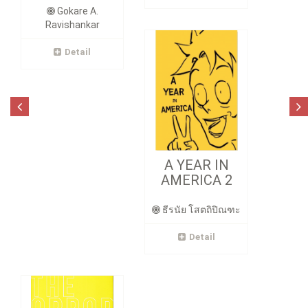
Gokare A.
Ravishankar
Detail
A YEAR IN
AMERICA 2
ธีรนัย โสตถิปิณฑะ
Detail