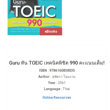
eBooks
Guru ทัน TOEIC เทคนิคพิชิต 990 คะแนนเต็ม!
ISBN : 9786160838035
Author :
สุพัตรา โยมงาม
Year :
2561
Language :
Thai
Online Resources