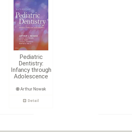
Pediatric
Dentistry:
Infancy through
Adolescence
Arthur Nowak
Detail