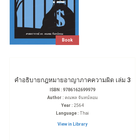
Book
คำอธิบายกฎหมายอาญาภาคความผิด เล่ม 3
ISBN : 9786162699979
Author :
คณพล จันทน์หอม
Year :
2564
Language :
Thai
View in Library