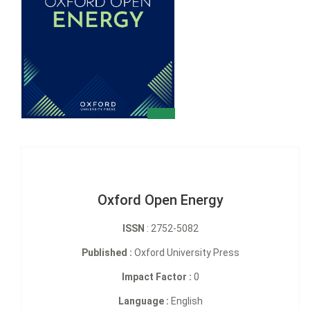
Oxford Open Energy
ISSN
: 2752-5082
Published :
Oxford University Press
Impact Factor :
0
Language :
English