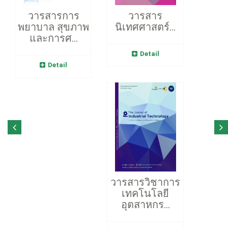
วารสารการ
วารสาร
พยาบาล สุขภาพ
นิเทศศาสตร์...
และการศ...
Detail
Detail
วารสารวิชาการ
เทคโนโลยี
อุตสาหกร...