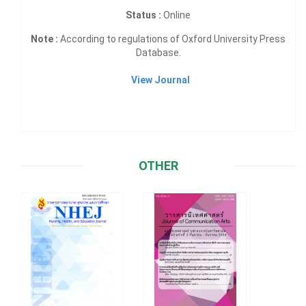
Status :
Online
Note :
According to regulations of Oxford University Press
Database.
View Journal
OTHER