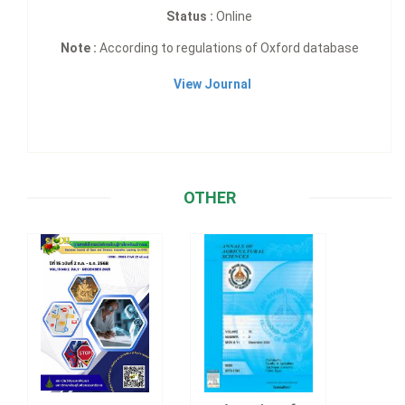
Status :
Online
Note :
According to regulations of Oxford database
View Journal
OTHER