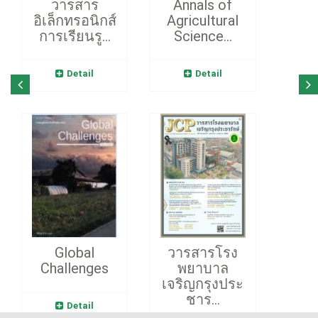
วารสาร
Annals of
อิเล็กทรอนิกส์
Agricultural
การเรียนรู...
Science...
Detail
Detail
Global
วารสารโรง
Challenges
พยาบาล
เจริญกรุงประ
ชาร...
Detail