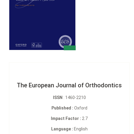
The European Journal of Orthodontics
ISSN
: 1460-2210
Published :
Oxford
Impact Factor :
2.7
Language :
English