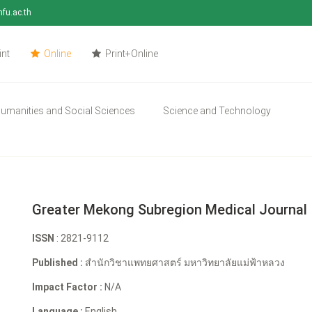
mfu.ac.th
int
Online
Print+Online
umanities and Social Sciences
Science and Technology
Greater Mekong Subregion Medical Journal
ISSN
: 2821-9112
Published :
สำนักวิชาแพทยศาสตร์ มหาวิทยาลัยแม่ฟ้าหลวง
Impact Factor :
N/A
Language :
English