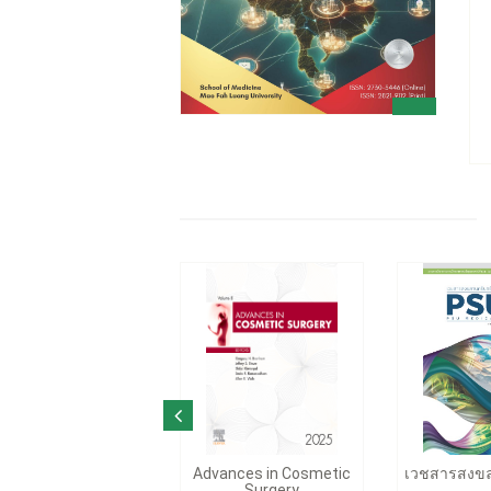
Advances in Cosmetic
เวชสารสงขลา
Surgery