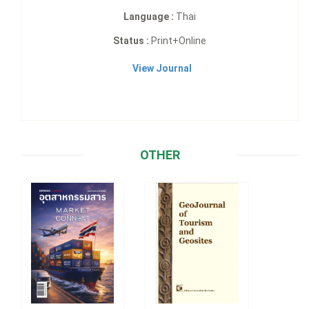
Language :
Thai
Status :
Print+Online
View Journal
OTHER