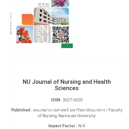
NU Journal of Nursing and Health
Sciences
ISSN
: 3027-6020
Published :
คณะพยาบาลศาสตร์ มหาวิทยาลัยนเรศวร / Faculty
of Nursing, Naresuan University
Impact Factor :
N/A