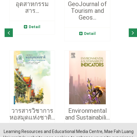
อุตสาหกรรม
GeoJournal of
สาร...
Tourism and
Geos...
Detail
Detail
วารสารวิชาการ
Environmental
หอสมุดแห่งชาติ...
and Sustainabili...
Learning Resources and Educational Media Centre, Mae Fah Luang
Detail
Detail